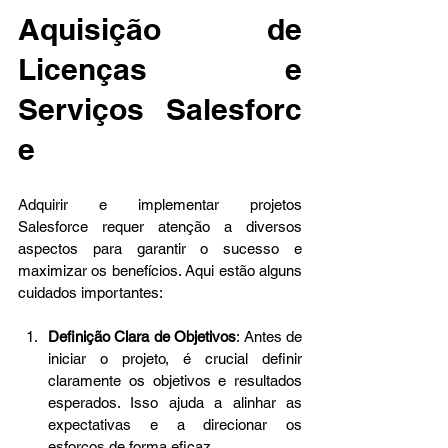
Aquisição de 
Licenças e 
Serviços Salesforc
e
Adquirir e implementar projetos 
Salesforce requer atenção a diversos 
aspectos para garantir o sucesso e 
maximizar os benefícios. Aqui estão alguns 
cuidados importantes: 
Definição Clara de Objetivos
: Antes de 
iniciar o projeto, é crucial definir 
claramente os objetivos e resultados 
esperados. Isso ajuda a alinhar as 
expectativas e a direcionar os 
esforços de forma eficaz. 