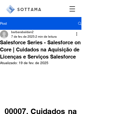
Post
barbarabaldan2
7 de fev. de 2025
2 min de leitura
Salesforce Series - Salesforce on
Core | Cuidados na Aquisição de
Licenças e Serviços Salesforce
Atualizado:
19 de fev. de 2025
00007. Cuidados na 