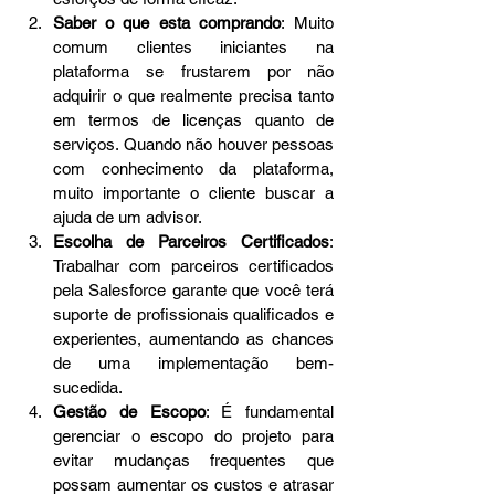
Saber o que esta comprando
: Muito 
comum clientes iniciantes na 
plataforma se frustarem por não 
adquirir o que realmente precisa tanto 
em termos de licenças quanto de 
serviços. Quando não houver pessoas 
com conhecimento da plataforma, 
muito importante o cliente buscar a 
ajuda de um advisor. 
Escolha de Parceiros Certificados
: 
Trabalhar com parceiros certificados 
pela Salesforce garante que você terá 
suporte de profissionais qualificados e 
experientes, aumentando as chances 
de uma implementação bem-
sucedida. 
Gestão de Escopo
: É fundamental 
gerenciar o escopo do projeto para 
evitar mudanças frequentes que 
possam aumentar os custos e atrasar 