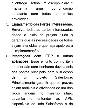
a entrega. Defina um escopo claro e 
mantenha uma comunicação 
constante com todas as partes 
envolvidas. 
Engajamento das Partes Interessadas
: 
Envolver todas as partes interessadas 
desde o início do projeto ajuda a 
garantir que as necessidades de todos 
sejam atendidas e que haja apoio para 
a implementação.
Integrações com ERP e outras 
aplicações
: Esse é junto com o item 
anterior são sem nenhuma dúvida dois 
dos pontos principais para o sucesso 
de um projeto Salesforce. 
Principalmente garantir que os prazos 
sejam factíveis e atividades de um dos 
lados andem no mesmo ritmo. 
Levantar e entender as APIs 
disponíveis do lado Salesforce é de 