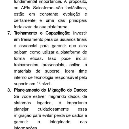
fundamental importância. A propósito, 
as APIs Salesforce são fantásticas, 
estão em constante evolução e 
certamente é uma das principais 
fortalezas da sua plataforma. 
Treinamento e Capacitação
: Investir 
em treinamento para os usuários finais 
é essencial para garantir que eles 
saibam como utilizar a plataforma de 
forma eficaz. Isso pode incluir 
treinamentos presenciais, online e 
materiais de suporte. Idem time 
interno de tecnologia responsável pelo 
suporte em 1º nível. 
Planejamento de Migração de Dados
: 
Se você estiver migrando dados de 
sistemas legados, é importante 
planejar cuidadosamente essa 
migração para evitar perda de dados e 
garantir a integridade das 
informações. 