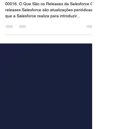
Releases da Salesforce
00016. O Que São os Releases da Salesforce Os
releases Salesforce são atualizações periódicas
que a Salesforce realiza para introduzir...