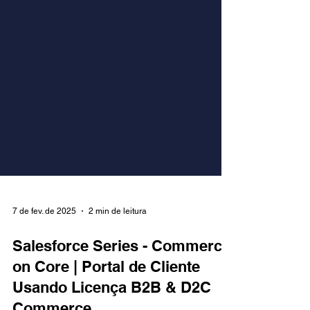
7 de fev. de 2025
2 min de leitura
Salesforce Series - Commerce