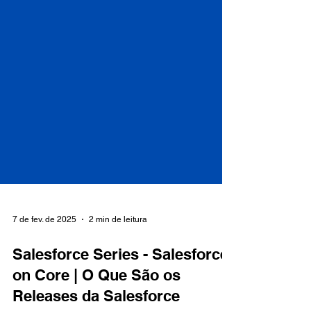
7 de fev. de 2025
2 min de leitura
Salesforce Series - Salesforce
on Core | O Que São os