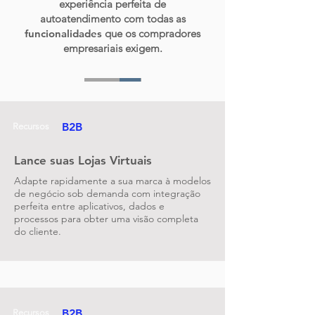
experiência perfeita de
autoatendimento com todas as
funcionalidades
que os compradores
empresariais exigem.
B2B
Recursos
Lance suas Lojas Virtuais
Adapte rapidamente a sua marca à modelos
de negócio sob demanda com integração
perfeita entre aplicativos, dados e
processos para obter uma visão completa
do cliente.
B2B
Recursos