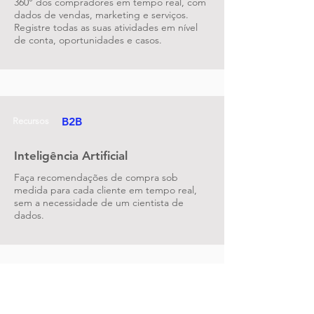
360° dos compradores em tempo real, com
dados de vendas, marketing e serviços.
Registre todas as suas atividades em nível
de conta, oportunidades e casos.
B2B
Recursos
Inteligência Artificial
Faça recomendações de compra sob
medida para cada cliente em tempo real,
sem a necessidade de um cientista de
dados.