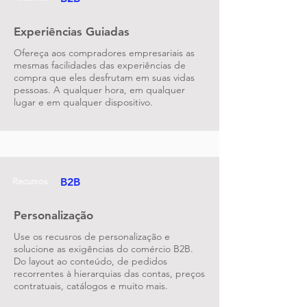
Experiências Guiadas
Ofereça aos compradores empresariais as
mesmas facilidades das experiências de
compra que eles desfrutam em suas vidas
pessoas. A qualquer hora, em qualquer
lugar e em qualquer dispositivo.
B2B
Recursos
Personalização
Use os recusros de personalização e
solucione as exigências do comércio B2B.
Do layout ao conteúdo, de pedidos
recorrentes à hierarquias das contas, preços
contratuais, catálogos e muito mais.