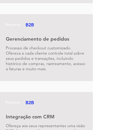
B2B
Recursos
Gerenciamento de pedidos
Processo de checkout customizado.
Ofereca a cada cliente controle total sobre
seus pedidos e transações, incluindo
histórico de compras, rastreamento, acesso
a faturas e muito mais.
B2B
Recursos
Integração com CRM
Ofereça aos seus representantes uma visão