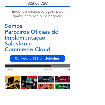
B2B ou D2C
Encontre o sucesso agora para
qualquer modelo de negócio
Somos
Parceiros Oficiais de
Implementação
Salesforce
Commerce Cloud
Conheça o B2B on Lightning