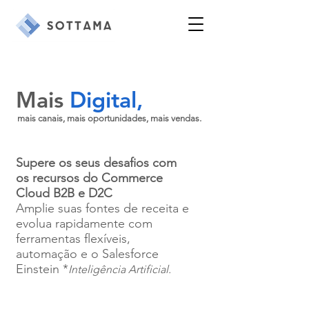
Mais
Digital,
mais canais, mais oportunidades, mais vendas.
Supere os seus desafios com
os recursos do Commerce
Cloud B2B e D2C
Amplie suas fontes de receita e
evolua rapidamente com
ferramentas flexíveis,
automação e o Salesforce
Einstein *
Inteligência Artificial.