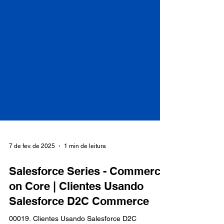
7 de fev. de 2025
1 min de leitura
Salesforce Series - Commerce
on Core | Clientes Usando
Salesforce D2C Commerce