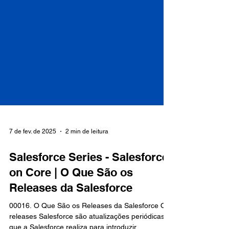
7 de fev. de 2025
2 min de leitura
Salesforce Series - Salesforce
on Core | O Que São os
Releases da Salesforce