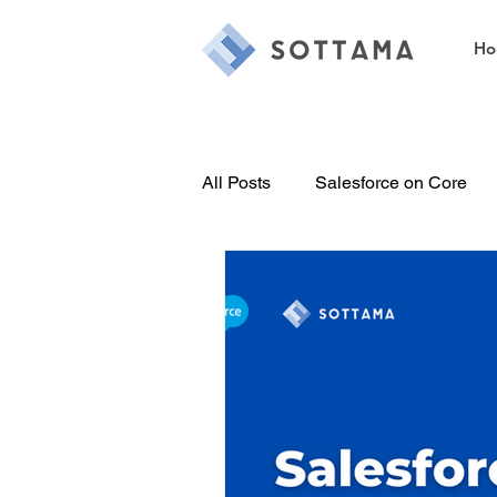
Ho
All Posts
Salesforce on Core